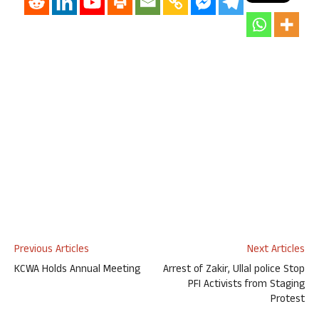
Previous Articles
Next Articles
KCWA Holds Annual Meeting
Arrest of Zakir, Ullal police Stop
PFI Activists from Staging
Protest