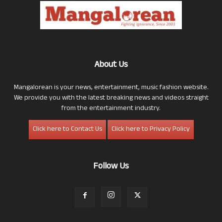
About Us
Mangalorean is your news, entertainment, music fashion website.
We provide you with the latest breaking news and videos straight
from the entertainment industry.
Click here to Contact Us
Click here to Privacy Policy
Follow Us