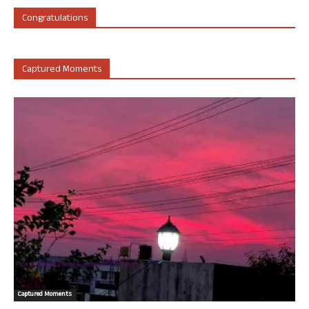
Congratulations
Captured Moments
Captured Moments