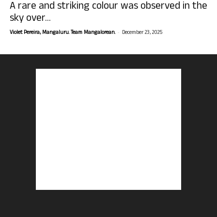
A rare and striking colour was observed in the
sky over...
-
Violet Pereira, Mangaluru. Team Mangalorean.
December 23, 2025