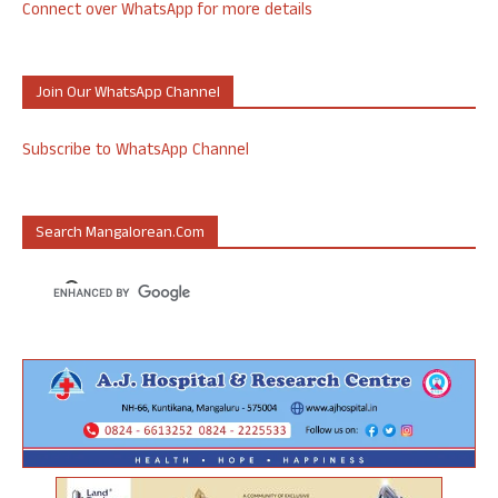
Connect over WhatsApp for more details
Join Our WhatsApp Channel
Subscribe to WhatsApp Channel
Search Mangalorean.com