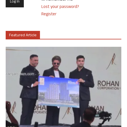
Lost your password?
Register
Featured Article