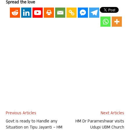
Spread the love
Previous Articles
Next Articles
Govt is ready to Handle any
HM Dr Parameshwar visits
Situation on Tipu Jayanti – HM
Udupi UBM Church