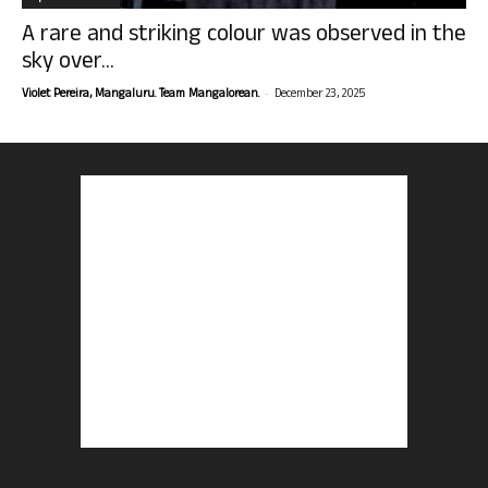
A rare and striking colour was observed in the
sky over...
-
Violet Pereira, Mangaluru. Team Mangalorean.
December 23, 2025