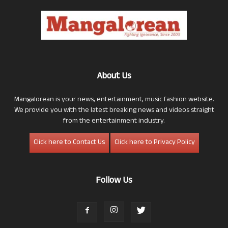
About Us
Mangalorean is your news, entertainment, music fashion website.
We provide you with the latest breaking news and videos straight
from the entertainment industry.
Click here to Contact Us
Click here to Privacy Policy
Follow Us