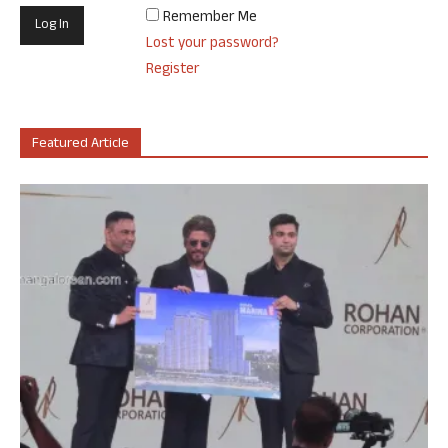
Remember Me
Lost your password?
Register
Featured Article