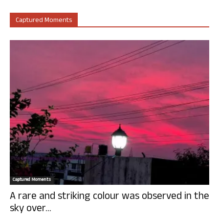
Captured Moments
Captured Moments
A rare and striking colour was observed in the
sky over...