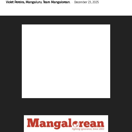
-
Violet Pereira, Mangaluru. Team Mangalorean.
December 23, 2025