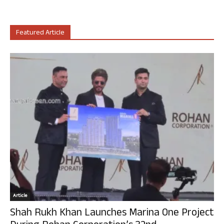
Featured Article
Article
Shah Rukh Khan Launches Marina One Project