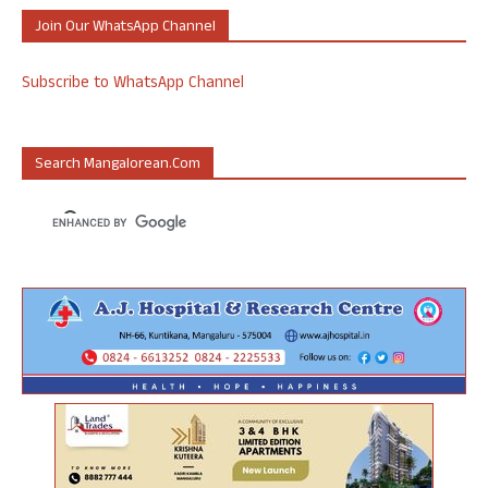
Join Our WhatsApp Channel
Subscribe to WhatsApp Channel
Search Mangalorean.com