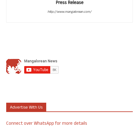
Press Release
http://www.mangalorean.com/
Advertise With Us
Connect over WhatsApp for more details