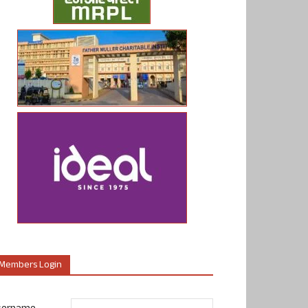
Members Login