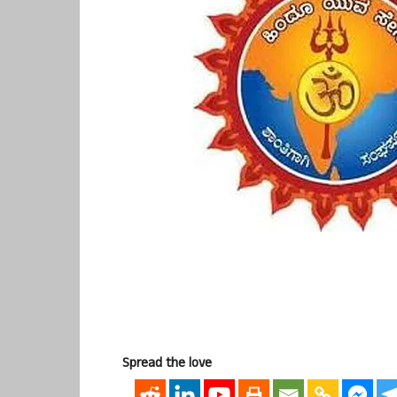
Spread the love