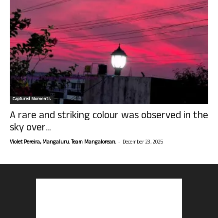
Captured Moments
A rare and striking colour was observed in the
sky over...
-
Violet Pereira, Mangaluru. Team Mangalorean.
December 23, 2025