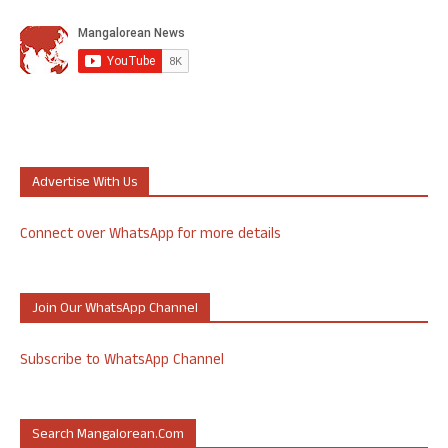
Advertise With Us
Connect over WhatsApp for more details
Join Our WhatsApp Channel
Subscribe to WhatsApp Channel
Search Mangalorean.com