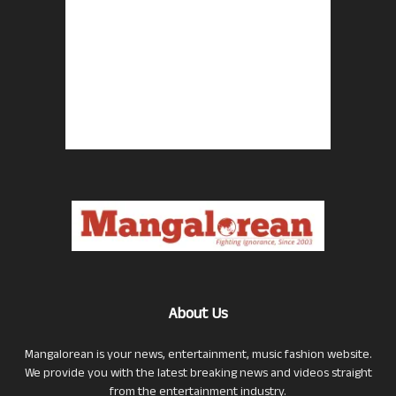
About Us
Mangalorean is your news, entertainment, music fashion website.
We provide you with the latest breaking news and videos straight
from the entertainment industry.