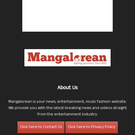
About Us
Mangalorean is your news, entertainment, music fashion website.
We provide you with the latest breaking news and videos straight
from the entertainment industry.
Click here to Contact Us
Click here to Privacy Policy