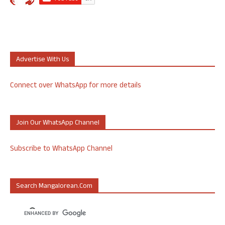
Advertise With Us
Connect over WhatsApp for more details
Join Our WhatsApp Channel
Subscribe to WhatsApp Channel
Search Mangalorean.com