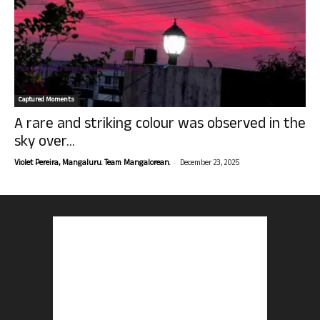
Captured Moments
A rare and striking colour was observed in the
sky over...
-
Violet Pereira, Mangaluru. Team Mangalorean.
December 23, 2025