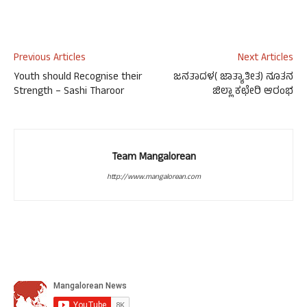
Previous Articles
Next Articles
Youth should Recognise their
ಜನತಾದಳ( ಜಾತ್ಯಾತೀತ) ನೂತನ
Strength – Sashi Tharoor
ಜಿಲ್ಲಾ ಕಛೇರಿ ಆರಂಭ
Team Mangalorean
http://www.mangalorean.com