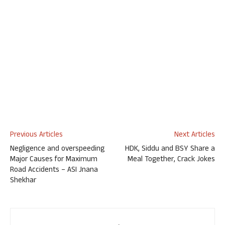
Previous Articles
Next Articles
Negligence and overspeeding
HDK, Siddu and BSY Share a
Major Causes for Maximum
Meal Together, Crack Jokes
Road Accidents – ASI Jnana
Shekhar