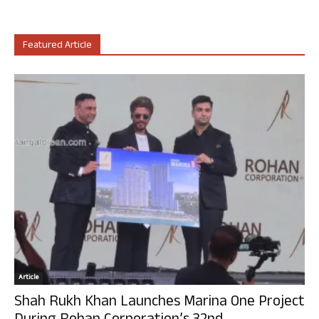
Featured Article
Article
Shah Rukh Khan Launches Marina One Project