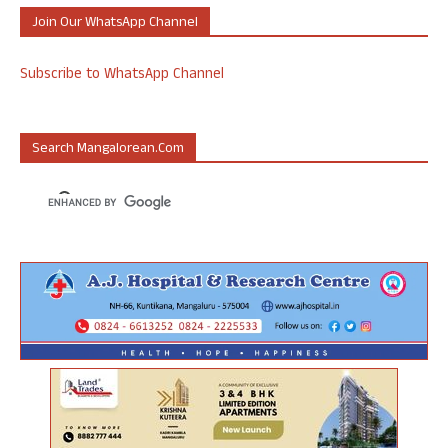
Join Our WhatsApp Channel
Subscribe to WhatsApp Channel
Search Mangalorean.com