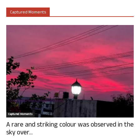
Captured Moments
Captured Moments
A rare and striking colour was observed in the
sky over...