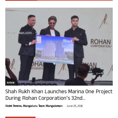
Article
Shah Rukh Khan Launches Marina One Project
During Rohan Corporation’s 32nd...
-
Violet Pereira, Mangaluru. Team Mangalorean.
June 25, 2026