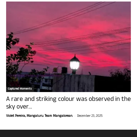
Captured Moments
A rare and striking colour was observed in the
sky over...
-
Violet Pereira, Mangaluru. Team Mangalorean.
December 23, 2025