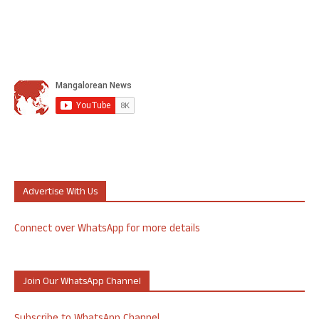
Advertise With Us
Connect over WhatsApp for more details
Join Our WhatsApp Channel