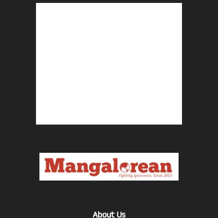
About Us