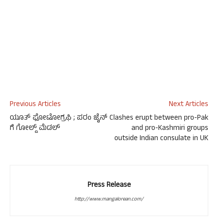
Previous Articles
Next Articles
ಯೂತ್ ಫೋಟೋಗ್ರಫಿ ; ಪರಂ ಜೈನ್
Clashes erupt between pro-Pak
ಗೆ ಗೋಲ್ಡ್ ಮೆಡಲ್
and pro-Kashmiri groups
outside Indian consulate in UK
Press Release
http://www.mangalorean.com/