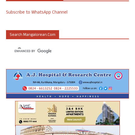
Subscribe to WhatsApp Channel
Search Mangalorean.com