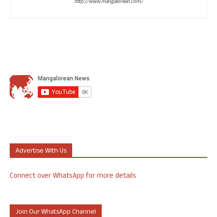
http://www.mangalorean.com/
Advertise With Us
Connect over WhatsApp for more details
Join Our WhatsApp Channel