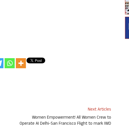
Next Articles
Women Empowerment! All Women Crew to
Operate AI Delhi-San Francisco Flight to mark IWD