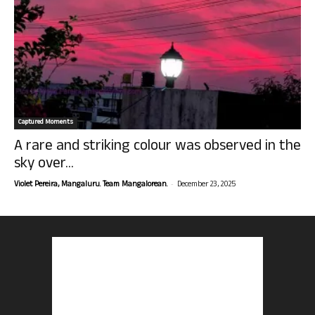
Captured Moments
A rare and striking colour was observed in the
sky over...
-
Violet Pereira, Mangaluru. Team Mangalorean.
December 23, 2025