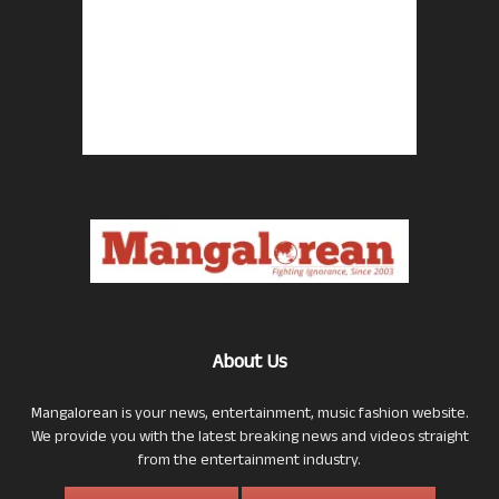
About Us
Mangalorean is your news, entertainment, music fashion website.
We provide you with the latest breaking news and videos straight
from the entertainment industry.