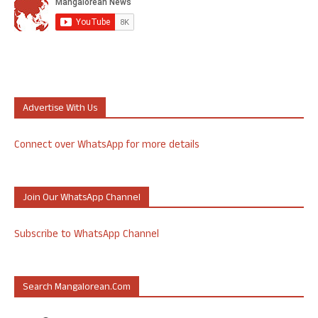
Advertise With Us
Connect over WhatsApp for more details
Join Our WhatsApp Channel
Subscribe to WhatsApp Channel
Search Mangalorean.com