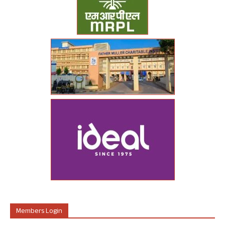
Members Login