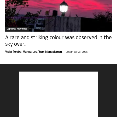
Captured Moments
A rare and striking colour was observed in the
sky over...
-
Violet Pereira, Mangaluru. Team Mangalorean.
December 23, 2025