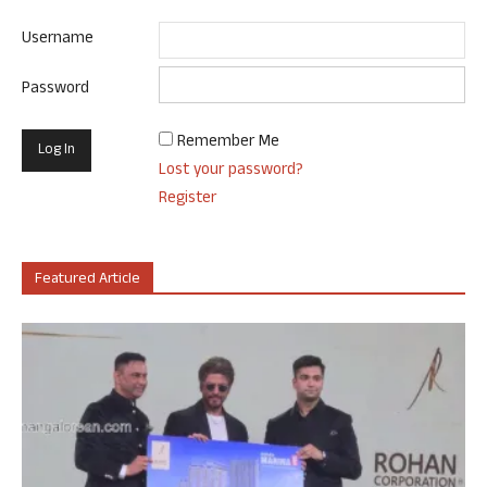
Username
Password
Remember Me
Lost your password?
Register
Featured Article