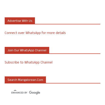
Advertise With Us
Connect over WhatsApp for more details
Join Our WhatsApp Channel
Subscribe to WhatsApp Channel
Search Mangalorean.com