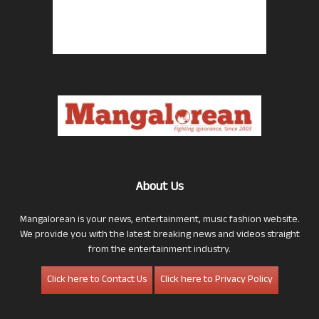
About Us
Mangalorean is your news, entertainment, music fashion website.
We provide you with the latest breaking news and videos straight
from the entertainment industry.
Click here to Contact Us
Click here to Privacy Policy