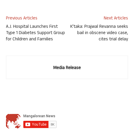
Previous Articles
Next Articles
A.J. Hospital Launches First
K’taka: Prajwal Revanna seeks
Type 1 Diabetes Support Group
bail in obscene video case,
for Children and Families
cites trial delay
Media Release