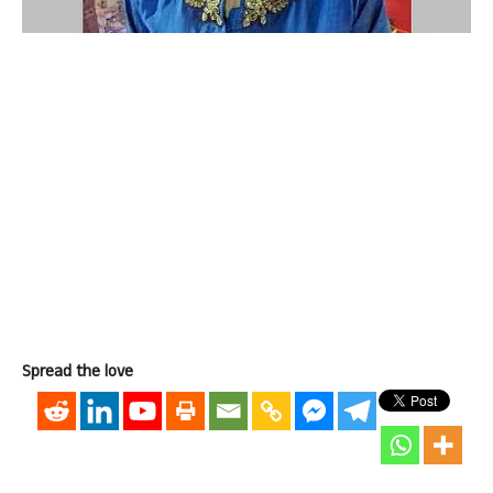
Spread the love