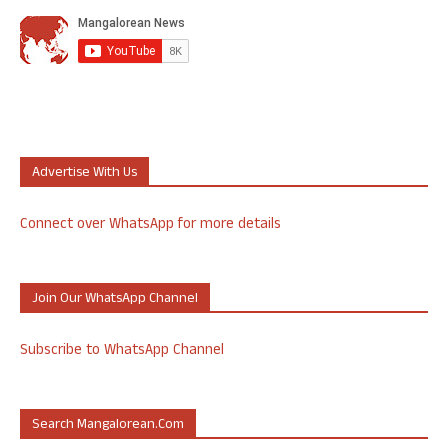
Advertise With Us
Connect over WhatsApp for more details
Join Our WhatsApp Channel
Subscribe to WhatsApp Channel
Search Mangalorean.com