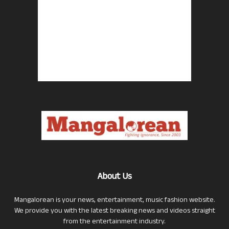
About Us
Mangalorean is your news, entertainment, music fashion website.
We provide you with the latest breaking news and videos straight
from the entertainment industry.