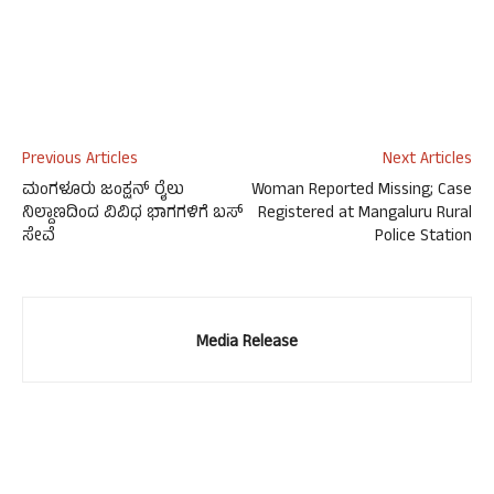
Previous Articles
Next Articles
ಮಂಗಳೂರು ಜಂಕ್ಷನ್ ರೈಲು
Woman Reported Missing; Case
ನಿಲ್ದಾಣದಿಂದ ವಿವಿಧ ಭಾಗಗಳಿಗೆ ಬಸ್
Registered at Mangaluru Rural
ಸೇವೆ
Police Station
Media Release