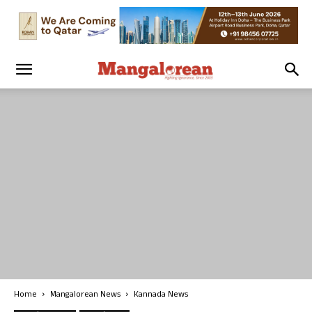
Home
Mangalorean News
Kannada News