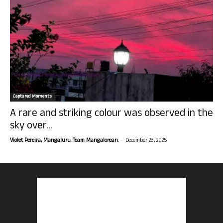
Captured Moments
A rare and striking colour was observed in the
sky over...
-
Violet Pereira, Mangaluru. Team Mangalorean.
December 23, 2025