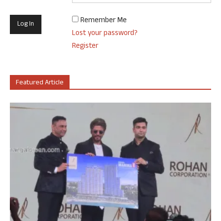
Remember Me
Lost your password?
Register
Featured Article