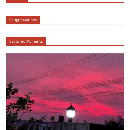
Congratulations
Captured Moments