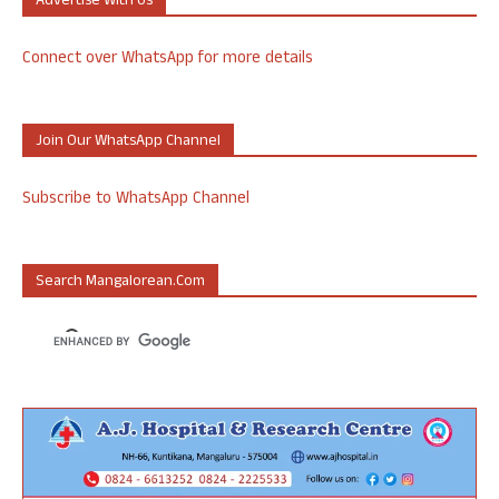
Advertise With Us
Connect over WhatsApp for more details
Join Our WhatsApp Channel
Subscribe to WhatsApp Channel
Search Mangalorean.com