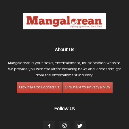
About Us
Mangalorean is your news, entertainment, music fashion website.
We provide you with the latest breaking news and videos straight
from the entertainment industry.
Click here to Contact Us
Click here to Privacy Policy
Follow Us