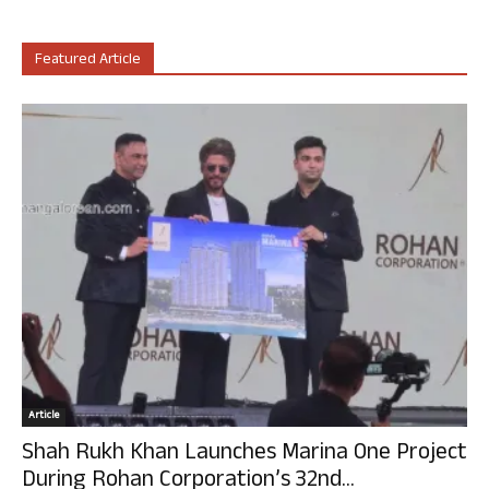
Featured Article
Article
Shah Rukh Khan Launches Marina One Project
During Rohan Corporation’s 32nd...