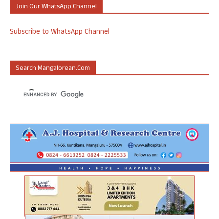
Join Our WhatsApp Channel
Subscribe to WhatsApp Channel
Search Mangalorean.com