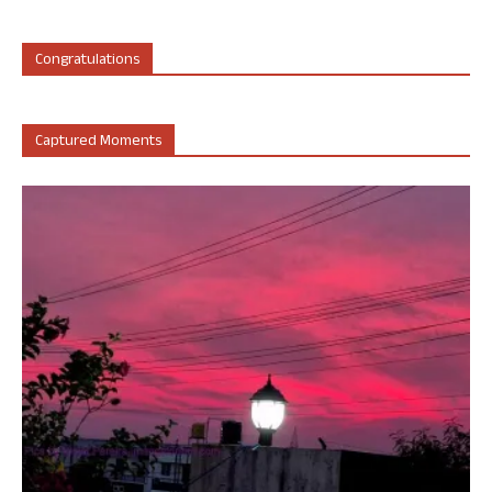
Congratulations
Captured Moments