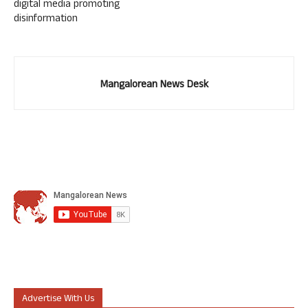
digital media promoting
disinformation
Mangalorean News Desk
Advertise With Us