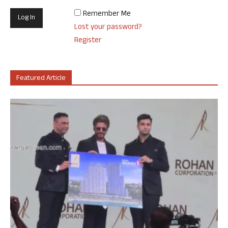
Remember Me
Lost your password?
Register
Featured Article