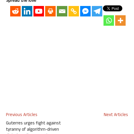
Spread the love
Previous Articles
Next Articles
Guterres urges fight against
tyranny of algorithm-driven