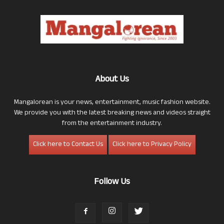
About Us
Mangalorean is your news, entertainment, music fashion website.
We provide you with the latest breaking news and videos straight
from the entertainment industry.
Click here to Contact Us
Click here to Privacy Policy
Follow Us