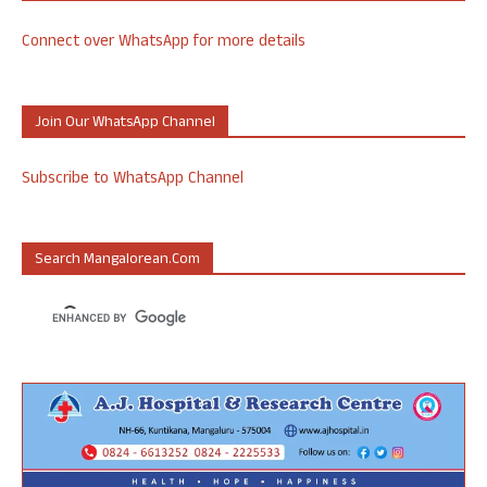
Connect over WhatsApp for more details
Join Our WhatsApp Channel
Subscribe to WhatsApp Channel
Search Mangalorean.com