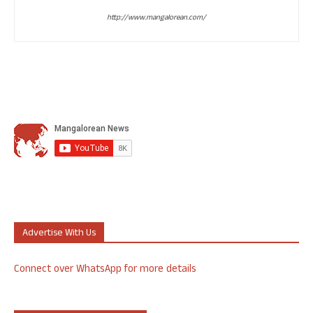
http://www.mangalorean.com/
Advertise With Us
Connect over WhatsApp for more details