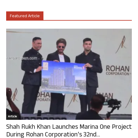
Featured Article
Article
Shah Rukh Khan Launches Marina One Project
During Rohan Corporation’s 32nd...