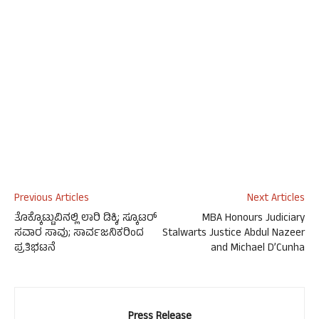
Previous Articles
Next Articles
ತೊಕ್ಕೊಟ್ಟುವಿನಲ್ಲಿ ಲಾರಿ ಡಿಕ್ಕಿ; ಸ್ಕೂಟರ್
MBA Honours Judiciary
ಸವಾರ ಸಾವು; ಸಾರ್ವಜನಿಕರಿಂದ
Stalwarts Justice Abdul Nazeer
ಪ್ರತಿಭಟನೆ
and Michael D’Cunha
Press Release