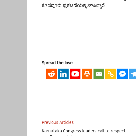
ಕೊಡವೂರು ಪ್ರಕಟಣೆಯಲ್ಲಿ ತಿಳಿಸಿದ್ದಾರೆ.
Spread the love
Previous Articles
Karnataka Congress leaders call to respect