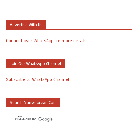
Advertise With Us
Connect over WhatsApp for more details
Join Our WhatsApp Channel
Subscribe to WhatsApp Channel
Search Mangalorean.com