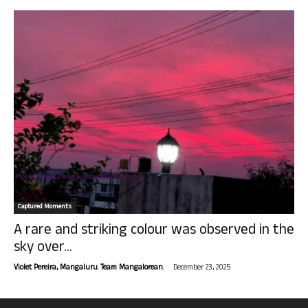
Captured Moments
A rare and striking colour was observed in the
sky over...
-
Violet Pereira, Mangaluru. Team Mangalorean.
December 23, 2025