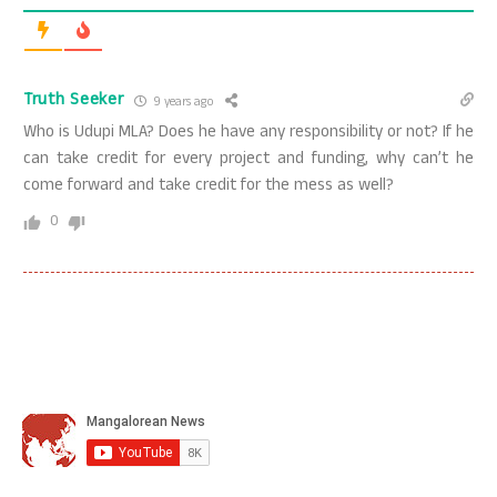
Truth Seeker
9 years ago
Who is Udupi MLA? Does he have any responsibility or not? If he
can take credit for every project and funding, why can’t he
come forward and take credit for the mess as well?
0