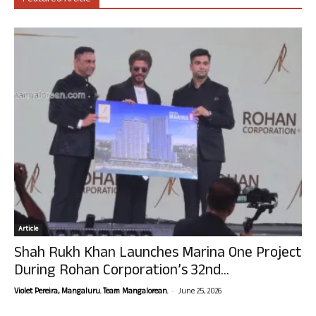
Article
Shah Rukh Khan Launches Marina One Project
During Rohan Corporation’s 32nd...
-
Violet Pereira, Mangaluru. Team Mangalorean.
June 25, 2026