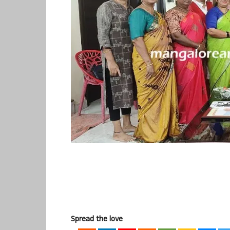
Spread the love