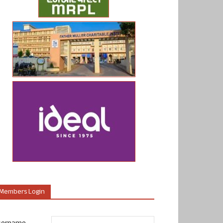
Members Login