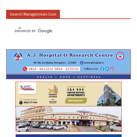
Search Mangalorean.com