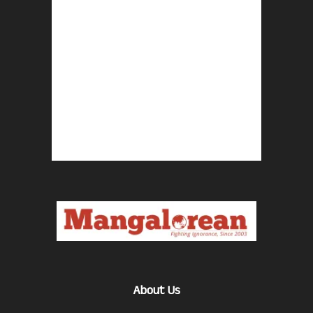
About Us