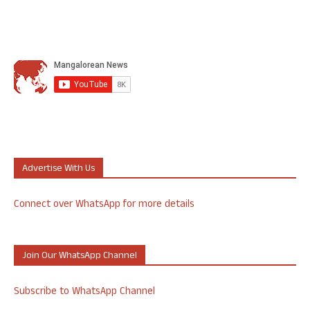
Advertise With Us
Connect over WhatsApp for more details
Join Our WhatsApp Channel
Subscribe to WhatsApp Channel