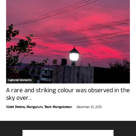
Captured Moments
A rare and striking colour was observed in the
sky over...
-
Violet Pereira, Mangaluru. Team Mangalorean.
December 23, 2025