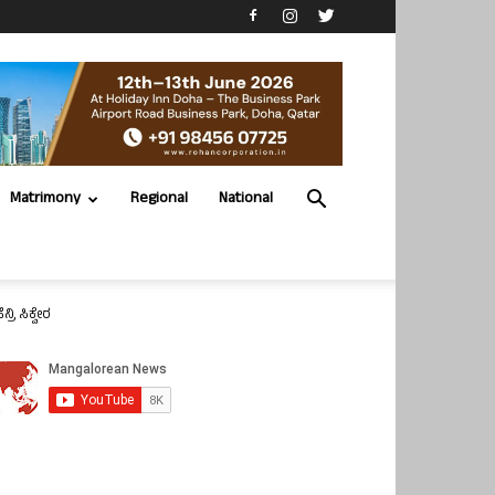
Matrimony
Regional
National
 ಸಿಕ್ವೇರ