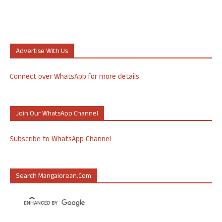
Advertise With Us
Connect over WhatsApp for more details
Join Our WhatsApp Channel
Subscribe to WhatsApp Channel
Search Mangalorean.com