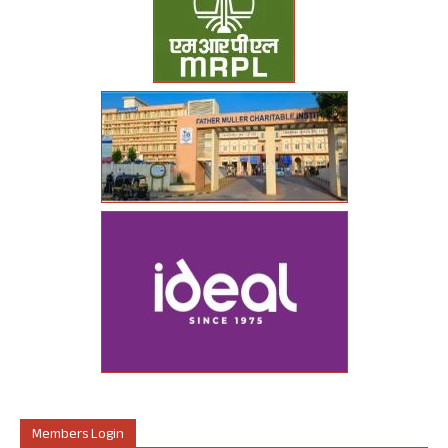
Members Login