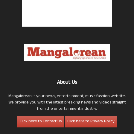
About Us
Mangalorean is your news, entertainment, music fashion website.
We provide you with the latest breaking news and videos straight
from the entertainment industry.
Click here to Contact Us
Click here to Privacy Policy