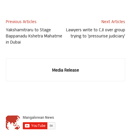
Previous Articles
Next Articles
Yakshamitraru to Stage
Lawyers write to CJI over group
Bappanadu Kshetra Mahatme
trying to ‘pressurise judiciary’
in Dubai
Media Release