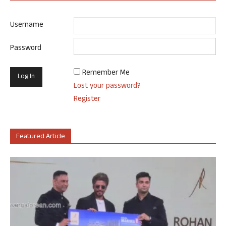
Username
Password
Remember Me
Lost your password?
Register
Featured Article