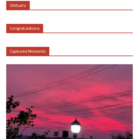
Obituary
Congratulations
Captured Moments