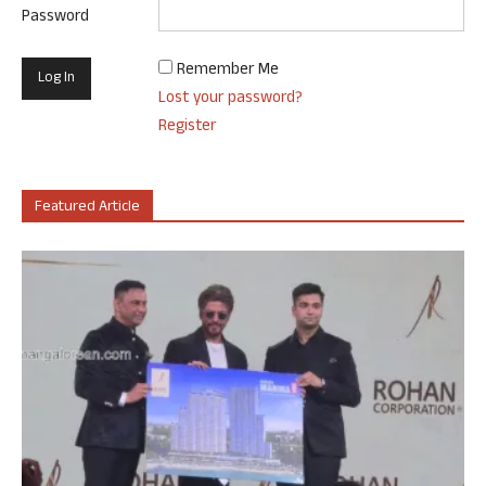
Password
Remember Me
Lost your password?
Register
Featured Article