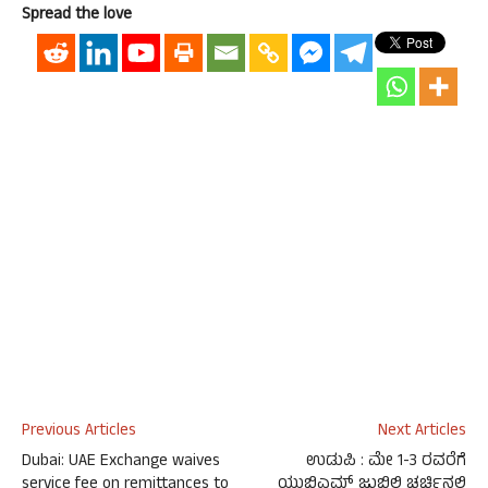
Spread the love
Previous Articles
Next Articles
Dubai: UAE Exchange waives
ಉಡುಪಿ : ಮೇ 1-3 ರವರೆಗೆ
service fee on remittances to
ಯುಬಿಎಮ್ ಜುಬಿಲಿ ಚರ್ಚಿನಲ್ಲಿ