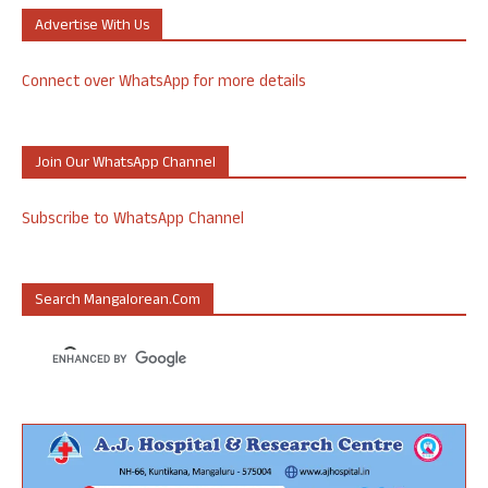
Advertise With Us
Connect over WhatsApp for more details
Join Our WhatsApp Channel
Subscribe to WhatsApp Channel
Search Mangalorean.com