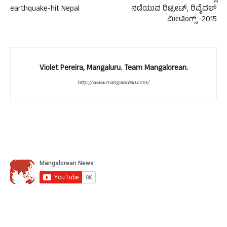
earthquake-hit Nepal
ನಡೆಯುವ ರಿಟ್ರೀಟ್, ರಿವೈವಲ್
ಮೀಟಿಂಗ್ಸ್ -2015
Violet Pereira, Mangaluru. Team Mangalorean.
http://www.mangalorean.com/