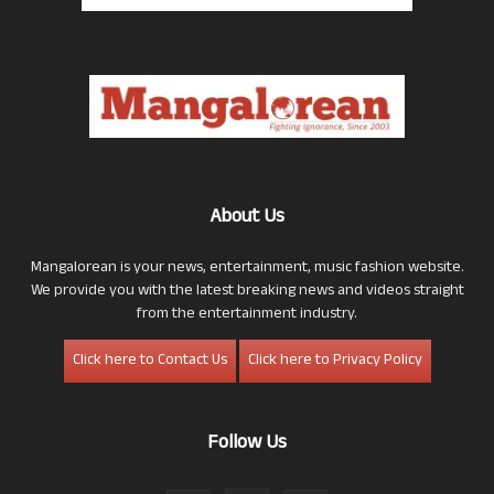
About Us
Mangalorean is your news, entertainment, music fashion website.
We provide you with the latest breaking news and videos straight
from the entertainment industry.
Click here to Contact Us
Click here to Privacy Policy
Follow Us