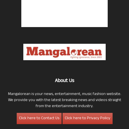
About Us
Mangalorean is your news, entertainment, music fashion website.
We provide you with the latest breaking news and videos straight
from the entertainment industry.
Click here to Contact Us
Click here to Privacy Policy