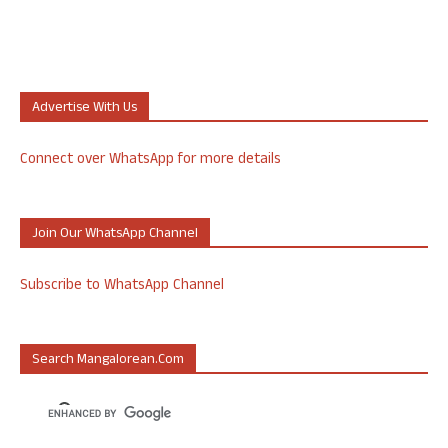
Advertise With Us
Connect over WhatsApp for more details
Join Our WhatsApp Channel
Subscribe to WhatsApp Channel
Search Mangalorean.com