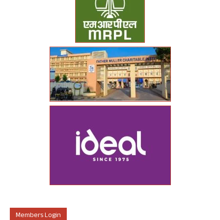
Members Login