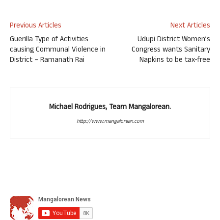
Previous Articles
Next Articles
Guerilla Type of Activities
Udupi District Women’s
causing Communal Violence in
Congress wants Sanitary
District – Ramanath Rai
Napkins to be tax-free
Michael Rodrigues, Team Mangalorean.
http://www.mangalorean.com