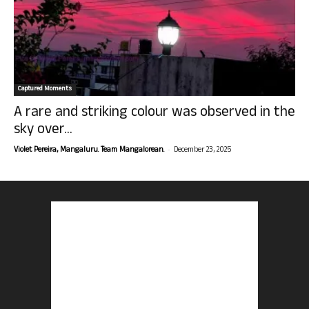
Captured Moments
A rare and striking colour was observed in the
sky over...
-
Violet Pereira, Mangaluru. Team Mangalorean.
December 23, 2025