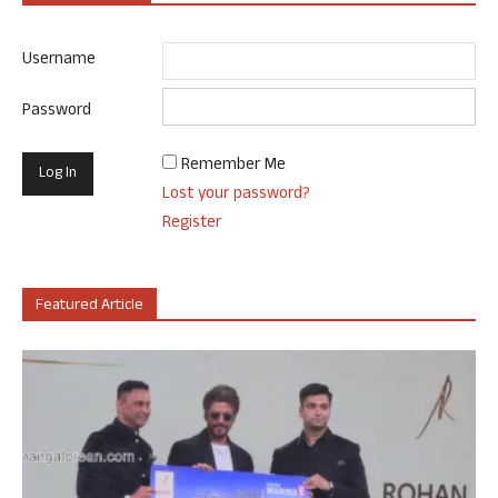
Username
Password
Remember Me
Lost your password?
Register
Featured Article