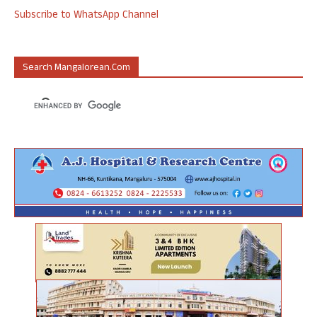
Subscribe to WhatsApp Channel
Search Mangalorean.com