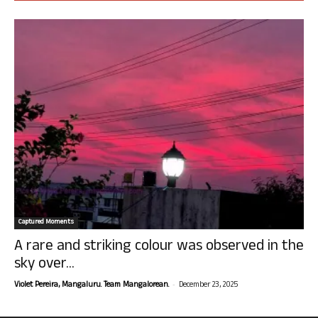
Captured Moments
A rare and striking colour was observed in the
sky over...
-
Violet Pereira, Mangaluru. Team Mangalorean.
December 23, 2025