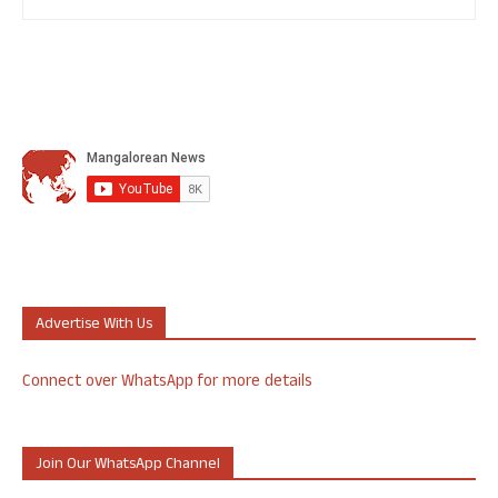
Advertise With Us
Connect over WhatsApp for more details
Join Our WhatsApp Channel