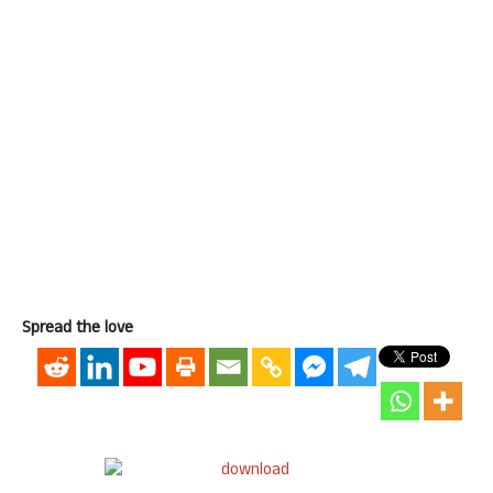
Spread the love