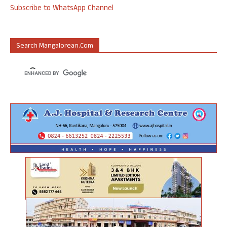
Subscribe to WhatsApp Channel
Search Mangalorean.com