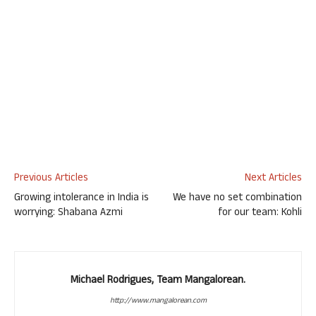
Previous Articles
Next Articles
Growing intolerance in India is
We have no set combination
worrying: Shabana Azmi
for our team: Kohli
Michael Rodrigues, Team Mangalorean.
http://www.mangalorean.com