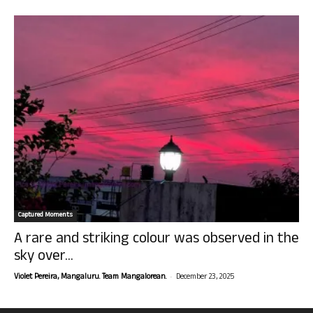
Captured Moments
A rare and striking colour was observed in the
sky over...
-
Violet Pereira, Mangaluru. Team Mangalorean.
December 23, 2025