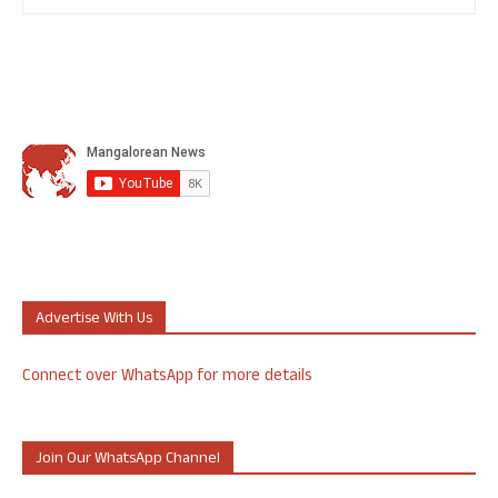
Advertise With Us
Connect over WhatsApp for more details
Join Our WhatsApp Channel