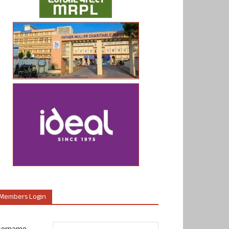
Members Login