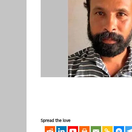
Spread the love