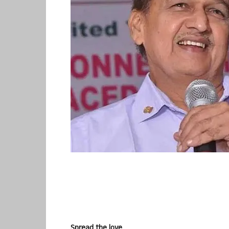
Spread the love