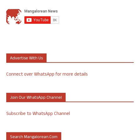
Advertise With Us
Connect over WhatsApp for more details
Join Our WhatsApp Channel
Subscribe to WhatsApp Channel
Search Mangalorean.com