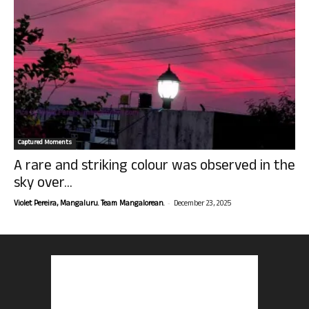
Captured Moments
A rare and striking colour was observed in the
sky over...
-
Violet Pereira, Mangaluru. Team Mangalorean.
December 23, 2025