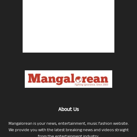
About Us
Mangalorean is your news, entertainment, music fashion website.
We provide you with the latest breaking news and videos straight
from the entertainment industry.