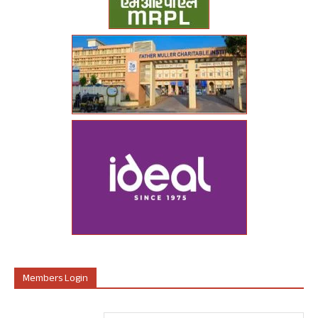
Members Login