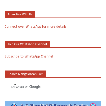
Advertise With Us
Connect over WhatsApp for more details
Join Our WhatsApp Channel
Subscribe to WhatsApp Channel
Search Mangalorean.com