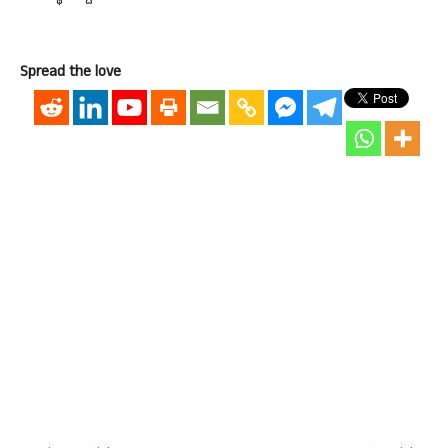
Spread the love