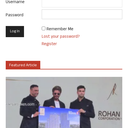
Username
Password
Remember Me
Lost your password?
Register
Featured Article