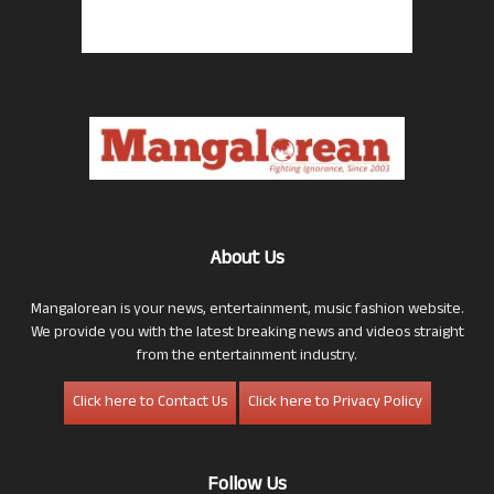
About Us
Mangalorean is your news, entertainment, music fashion website.
We provide you with the latest breaking news and videos straight
from the entertainment industry.
Click here to Contact Us
Click here to Privacy Policy
Follow Us