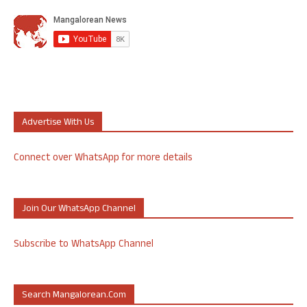
Advertise With Us
Connect over WhatsApp for more details
Join Our WhatsApp Channel
Subscribe to WhatsApp Channel
Search Mangalorean.com