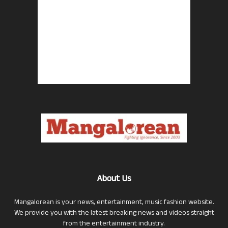
About Us
Mangalorean is your news, entertainment, music fashion website.
We provide you with the latest breaking news and videos straight
from the entertainment industry.