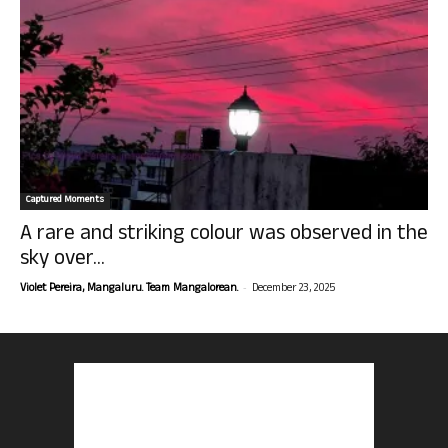
Captured Moments
A rare and striking colour was observed in the
sky over...
-
Violet Pereira, Mangaluru. Team Mangalorean.
December 23, 2025