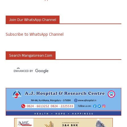
Join Our WhatsApp Channel
Subscribe to WhatsApp Channel
Search Mangalorean.com