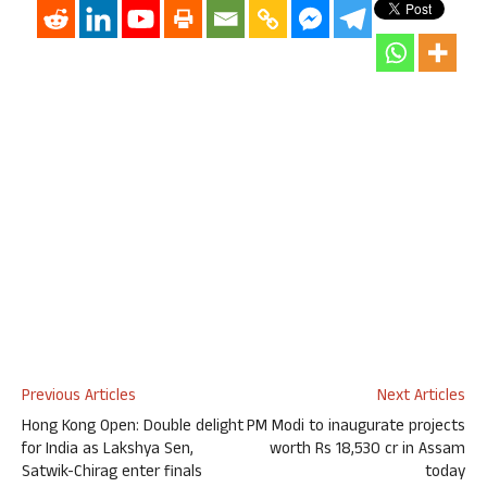
Previous Articles
Next Articles
Hong Kong Open: Double delight
PM Modi to inaugurate projects
for India as Lakshya Sen,
worth Rs 18,530 cr in Assam
Satwik-Chirag enter finals
today