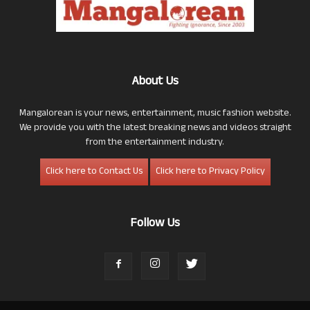
About Us
Mangalorean is your news, entertainment, music fashion website.
We provide you with the latest breaking news and videos straight
from the entertainment industry.
Click here to Contact Us
Click here to Privacy Policy
Follow Us