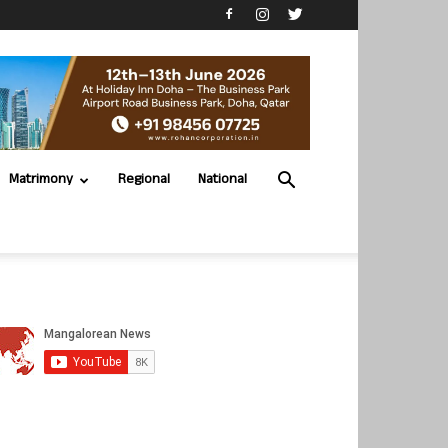
Matrimony
Regional
National