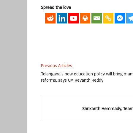
Spread the love
Previous Articles
Telangana’s new education policy will bring man
reforms, says CM Revanth Reddy
Shrikanth Hemmady, Team