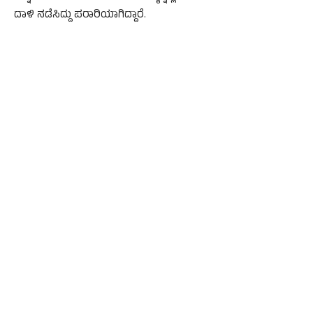
ದಾಳಿ ನಡೆಸಿದ್ದು ಪರಾರಿಯಾಗಿದ್ದಾರೆ.