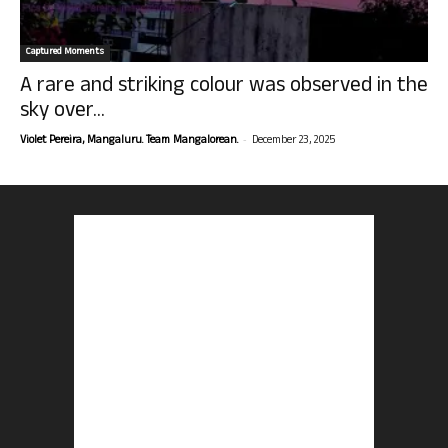
Captured Moments
A rare and striking colour was observed in the
sky over...
-
Violet Pereira, Mangaluru. Team Mangalorean.
December 23, 2025