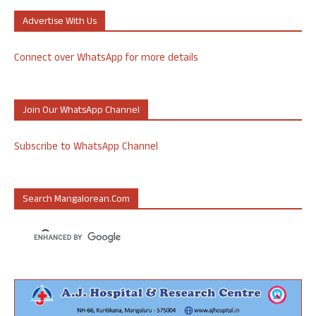
Advertise With Us
Connect over WhatsApp for more details
Join Our WhatsApp Channel
Subscribe to WhatsApp Channel
Search Mangalorean.com