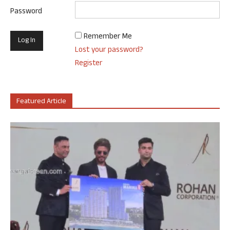
Password
Remember Me
Lost your password?
Register
Featured Article