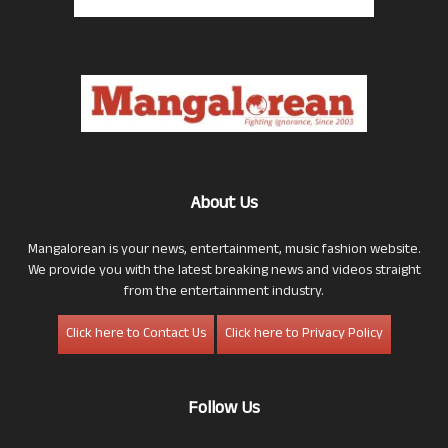
About Us
Mangalorean is your news, entertainment, music fashion website.
We provide you with the latest breaking news and videos straight
from the entertainment industry.
Click here to Contact Us
Click here to Privacy Policy
Follow Us