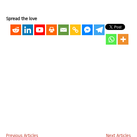
Spread the love
Previous Articles
Next Articles