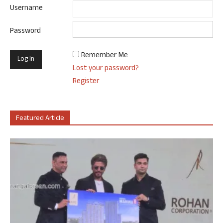
Username
Password
Remember Me
Lost your password?
Register
Featured Article