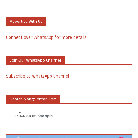
Advertise With Us
Connect over WhatsApp for more details
Join Our WhatsApp Channel
Subscribe to WhatsApp Channel
Search Mangalorean.com