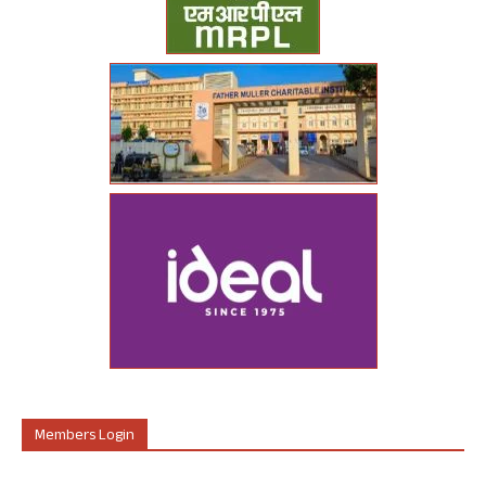
Members Login