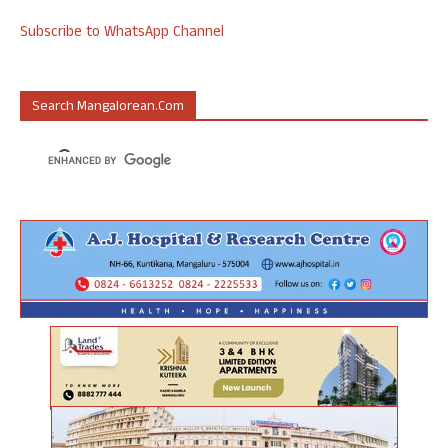
Subscribe to WhatsApp Channel
Search Mangalorean.com