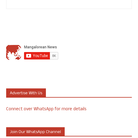
Advertise With Us
Connect over WhatsApp for more details
Join Our WhatsApp Channel