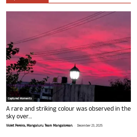
Captured Moments
A rare and striking colour was observed in the
sky over...
-
Violet Pereira, Mangaluru. Team Mangalorean.
December 23, 2025