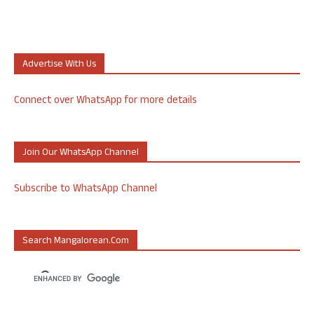
Advertise With Us
Connect over WhatsApp for more details
Join Our WhatsApp Channel
Subscribe to WhatsApp Channel
Search Mangalorean.com