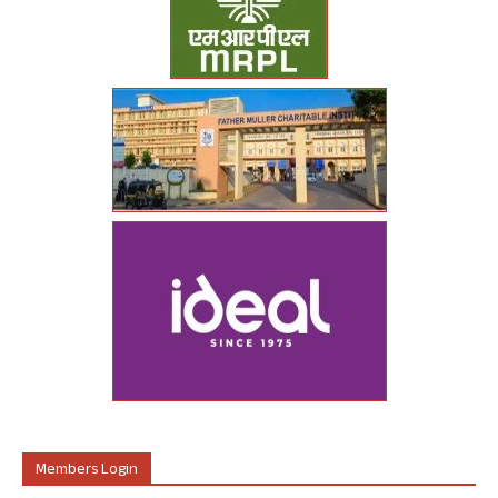
Members Login