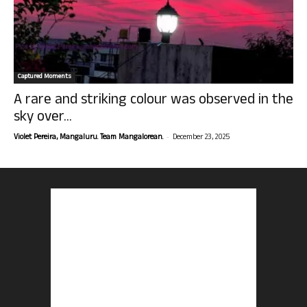
Captured Moments
A rare and striking colour was observed in the
sky over...
-
Violet Pereira, Mangaluru. Team Mangalorean.
December 23, 2025