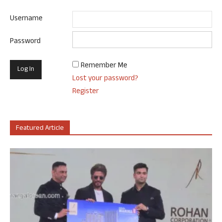
Username
Password
Remember Me
Lost your password?
Register
Featured Article