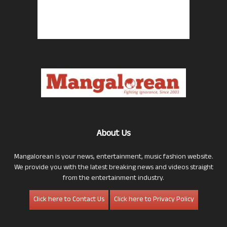
About Us
Mangalorean is your news, entertainment, music fashion website.
We provide you with the latest breaking news and videos straight
from the entertainment industry.
Click here to Contact Us
Click here to Privacy Policy