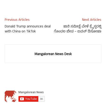
Previous Articles
Next Articles
Donald Trump announces deal
ಜಾತಿ ಸಮೀಕ್ಷೆ ವೇಳೆ ಕ್ರೈಸ್ತರಲ್ಲಿ
with China on TikTok
ಗೊಂದಲ ಬೇಡ – ಐವನ್ ಡಿಸೋಜಾ
Mangalorean News Desk