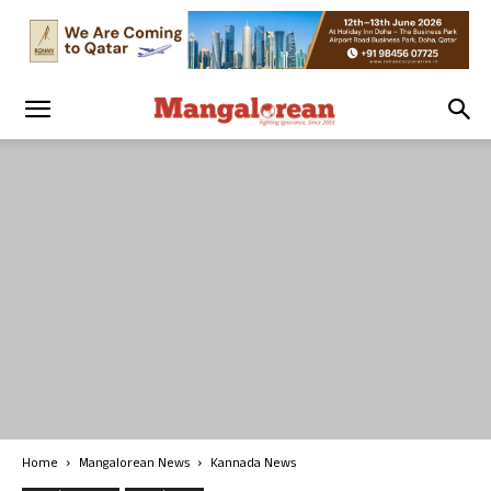
Home
Mangalorean News
Kannada News