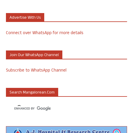
Advertise With Us
Connect over WhatsApp for more details
Join Our WhatsApp Channel
Subscribe to WhatsApp Channel
Search Mangalorean.com