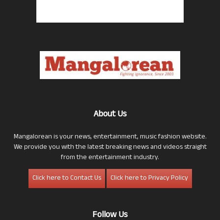
About Us
Mangalorean is your news, entertainment, music fashion website.
We provide you with the latest breaking news and videos straight
from the entertainment industry.
Click here to Contact Us
Click here to Privacy Policy
Follow Us