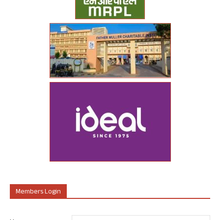
Members Login