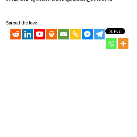
Spread the love