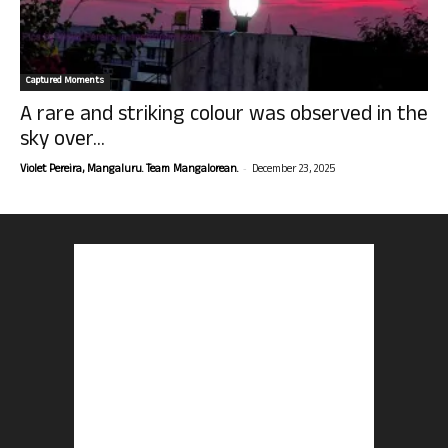
Captured Moments
A rare and striking colour was observed in the
sky over...
-
Violet Pereira, Mangaluru. Team Mangalorean.
December 23, 2025