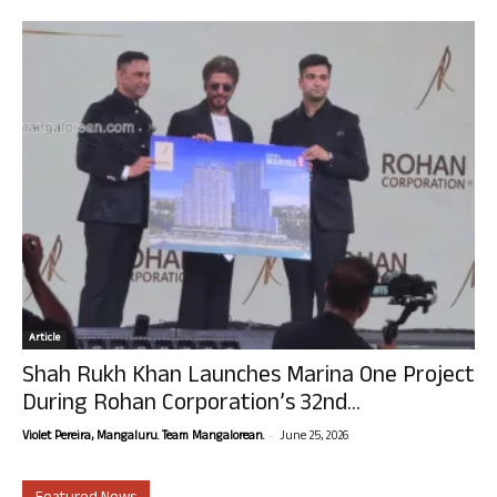
Article
Shah Rukh Khan Launches Marina One Project
During Rohan Corporation’s 32nd...
-
Violet Pereira, Mangaluru. Team Mangalorean.
June 25, 2026