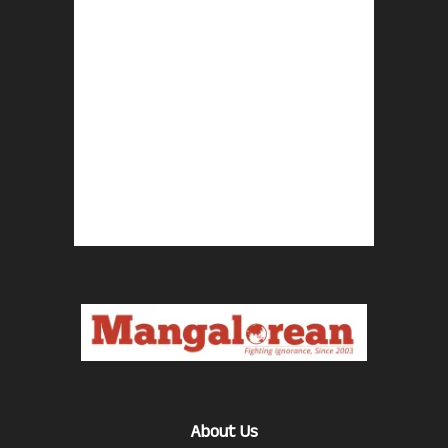
About Us