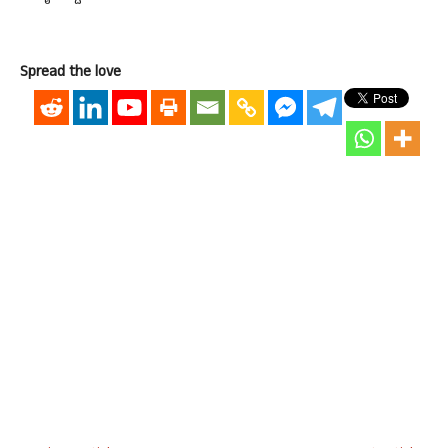
Spread the love