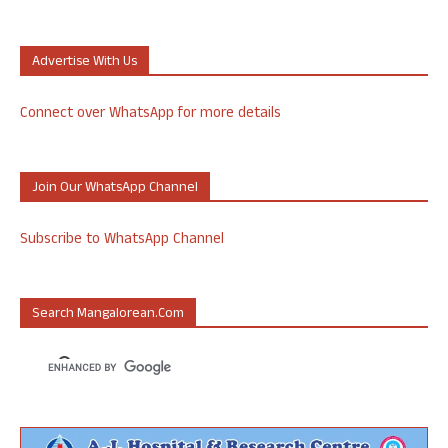
Advertise With Us
Connect over WhatsApp for more details
Join Our WhatsApp Channel
Subscribe to WhatsApp Channel
Search Mangalorean.com