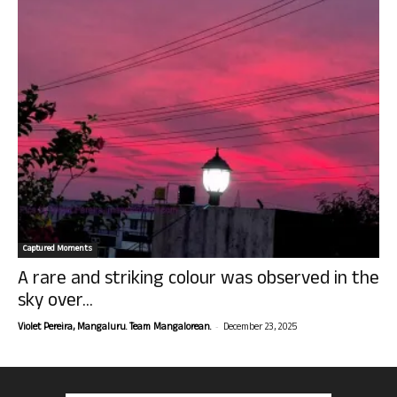
Captured Moments
A rare and striking colour was observed in the
sky over...
-
Violet Pereira, Mangaluru. Team Mangalorean.
December 23, 2025