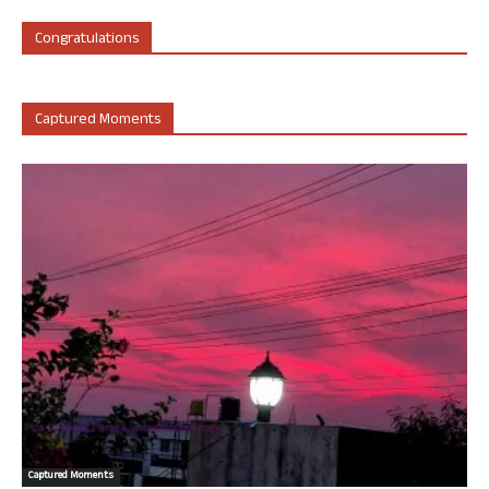
Congratulations
Captured Moments
Captured Moments