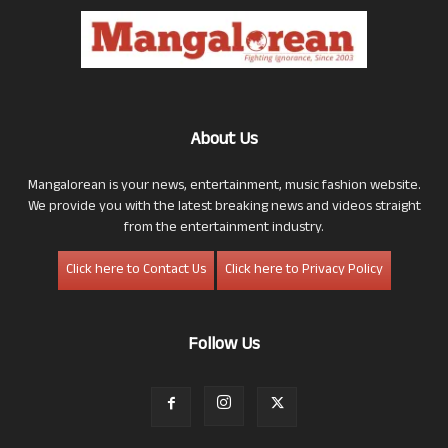
About Us
Mangalorean is your news, entertainment, music fashion website.
We provide you with the latest breaking news and videos straight
from the entertainment industry.
Click here to Contact Us
Click here to Privacy Policy
Follow Us