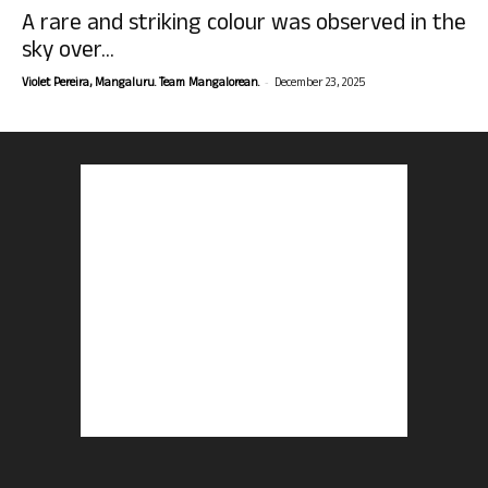
A rare and striking colour was observed in the
sky over...
-
Violet Pereira, Mangaluru. Team Mangalorean.
December 23, 2025