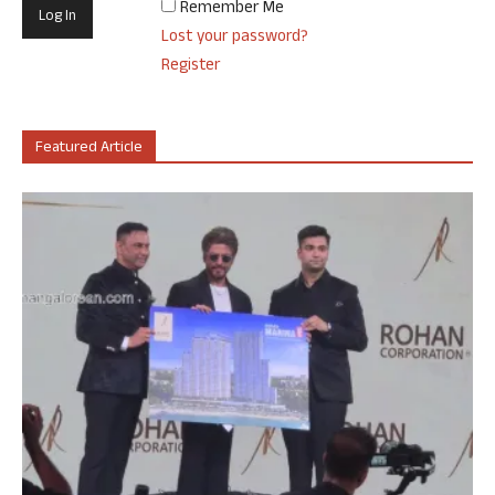
Remember Me
Lost your password?
Register
Featured Article