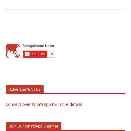
Advertise With Us
Connect over WhatsApp for more details
Join Our WhatsApp Channel