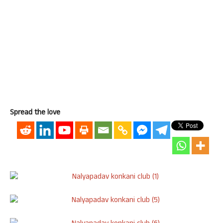
Spread the love