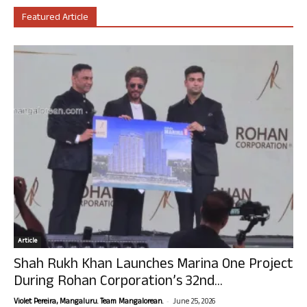
Featured Article
Article
Shah Rukh Khan Launches Marina One Project
During Rohan Corporation’s 32nd...
-
Violet Pereira, Mangaluru. Team Mangalorean.
June 25, 2026