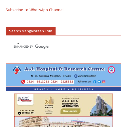
Subscribe to WhatsApp Channel
Search Mangalorean.com