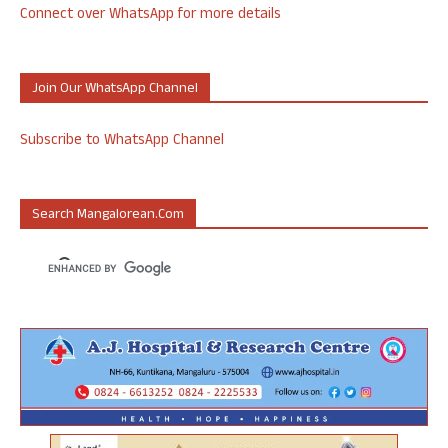
Connect over WhatsApp for more details
Join Our WhatsApp Channel
Subscribe to WhatsApp Channel
Search Mangalorean.com