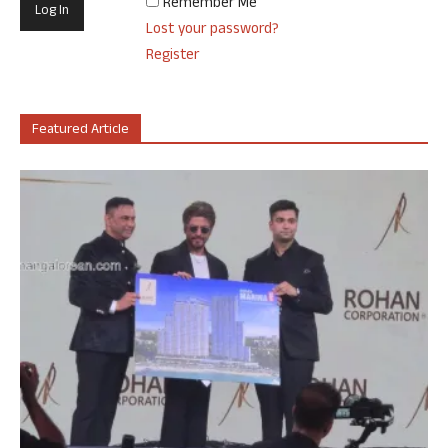
Remember Me
Lost your password?
Register
Featured Article