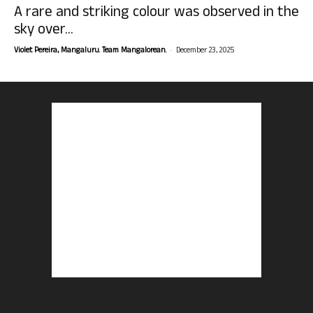
A rare and striking colour was observed in the
sky over...
-
Violet Pereira, Mangaluru. Team Mangalorean.
December 23, 2025