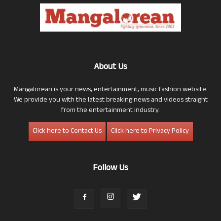
About Us
Mangalorean is your news, entertainment, music fashion website.
We provide you with the latest breaking news and videos straight
from the entertainment industry.
Click here to Contact Us
Click here to Privacy Policy
Follow Us