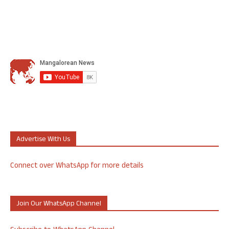
Advertise With Us
Connect over WhatsApp for more details
Join Our WhatsApp Channel