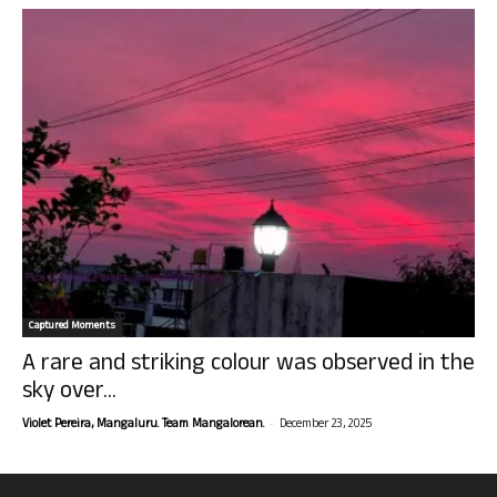
Captured Moments
A rare and striking colour was observed in the
sky over...
-
Violet Pereira, Mangaluru. Team Mangalorean.
December 23, 2025