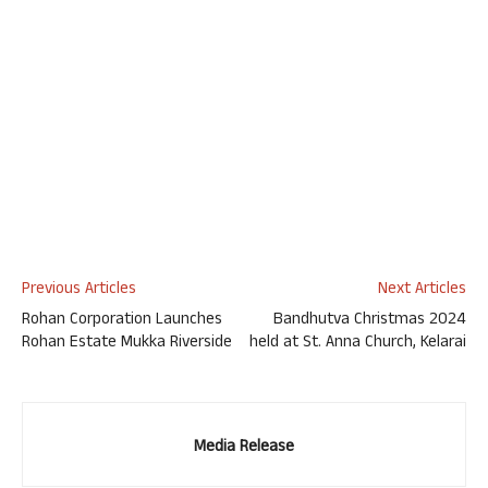
Previous Articles
Next Articles
Rohan Corporation Launches
Bandhutva Christmas 2024
Rohan Estate Mukka Riverside
held at St. Anna Church, Kelarai
Media Release