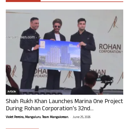
Article
Shah Rukh Khan Launches Marina One Project
During Rohan Corporation’s 32nd...
-
Violet Pereira, Mangaluru. Team Mangalorean.
June 25, 2026