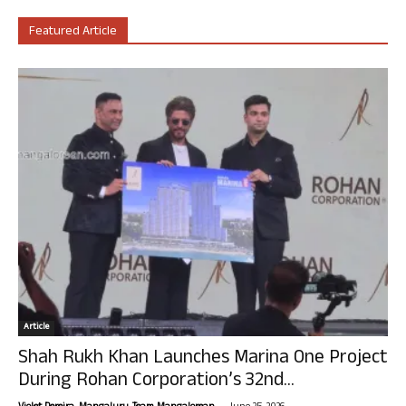
Featured Article
Article
Shah Rukh Khan Launches Marina One Project
During Rohan Corporation’s 32nd...
-