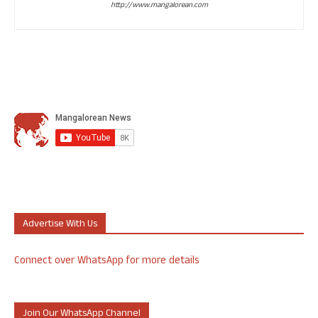
http://www.mangalorean.com
Advertise With Us
Connect over WhatsApp for more details
Join Our WhatsApp Channel