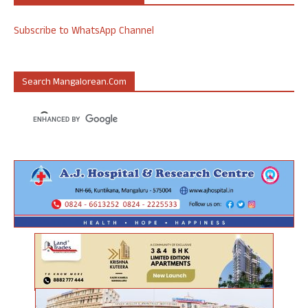
Subscribe to WhatsApp Channel
Search Mangalorean.com