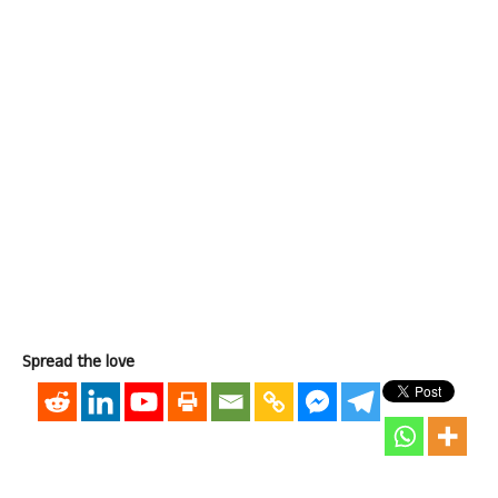
Spread the love