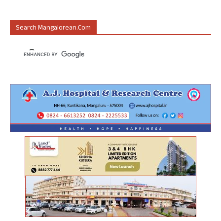
Search Mangalorean.com