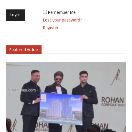
Remember Me
Lost your password?
Register
Featured Article