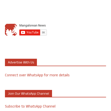
Advertise With Us
Connect over WhatsApp for more details
Join Our WhatsApp Channel
Subscribe to WhatsApp Channel