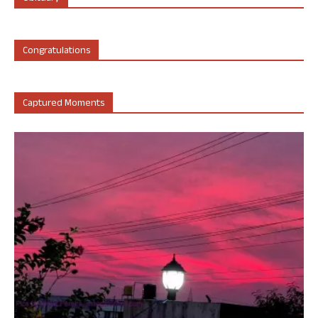
Congratulations
Captured Moments