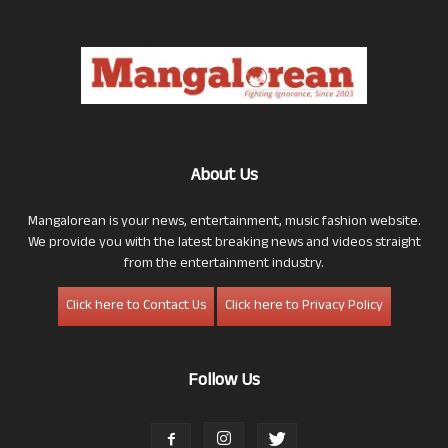
About Us
Mangalorean is your news, entertainment, music fashion website.
We provide you with the latest breaking news and videos straight
from the entertainment industry.
Click here to Contact Us
Click here to Privacy Policy
Follow Us