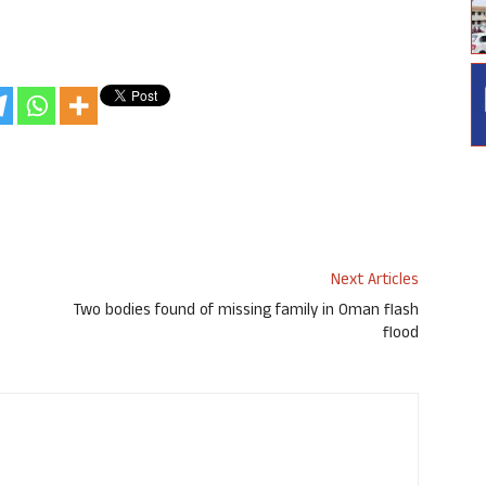
Next Articles
Two bodies found of missing family in Oman flash
flood