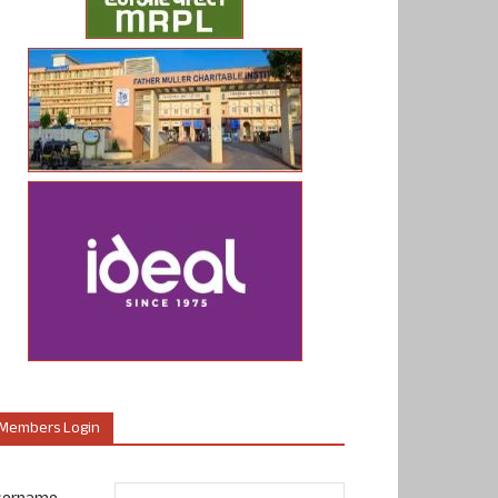
Members Login