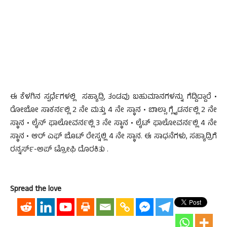
ಈ ಕೆಳಗಿನ ಸ್ಪರ್ಧೆಗಳಲ್ಲಿ ಸಹ್ಯಾದ್ರಿ ತಂಡವು ಬಹುಮಾನಗಳನ್ನು ಗೆದ್ದಿದ್ದಾರೆ •
ರೋಬೋ ಸಾಕರ್ನಲ್ಲಿ 2 ನೇ ಮತ್ತು 4 ನೇ ಸ್ಥಾನ • ಬಾಲ್ಸಾ ಗ್ಲೈಡರ್ನಲ್ಲಿ 2 ನೇ
ಸ್ಥಾನ • ಲೈನ್ ಫಾಲೋವರ್ನಲ್ಲಿ 3 ನೇ ಸ್ಥಾನ • ಲೈಟ್ ಫಾಲೋವರ್ನಲ್ಲಿ 4 ನೇ
ಸ್ಥಾನ • ಆರ್ ಎಫ್ ಬೊಟ್ ರೇಸ್ನಲ್ಲಿ 4 ನೇ ಸ್ಥಾನ. ಈ ಸಾಧನೆಗಳು, ಸಹ್ಯಾದ್ರಿಗೆ
ರನ್ನರ್ಸ್-ಅಪ್ ಟ್ರೋಫಿ ದೊರಕಿತು .
Spread the love