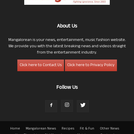
About Us
Mangalorean is your news, entertainment, music fashion website.
We provide you with the latest breaking news and videos straight
from the entertainment industry.
Click here to Contact Us
Click here to Privacy Policy
Follow Us
Home
Mangalorean News
Recipes
Fit & Fun
Other News