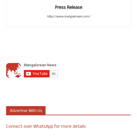
Press Release
http://www.mangalorean.com/
Advertise With Us
Connect over WhatsApp for more details