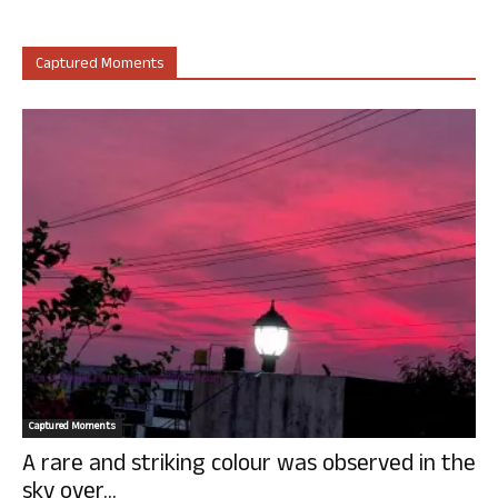
Captured Moments
Captured Moments
A rare and striking colour was observed in the
sky over...