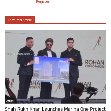
Register
Featured Article
Article
Shah Rukh Khan Launches Marina One Project