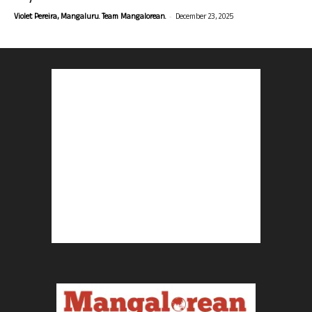
-
Violet Pereira, Mangaluru. Team Mangalorean.
December 23, 2025