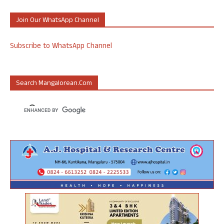
Join Our WhatsApp Channel
Subscribe to WhatsApp Channel
Search Mangalorean.com