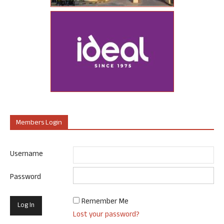
Members Login
Username
Password
Remember Me
Lost your password?