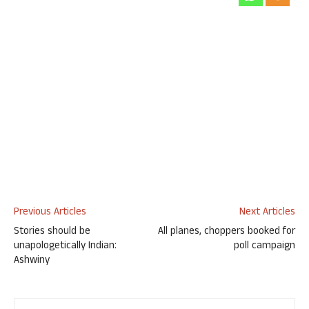
Previous Articles
Next Articles
Stories should be
All planes, choppers booked for
unapologetically Indian:
poll campaign
Ashwiny